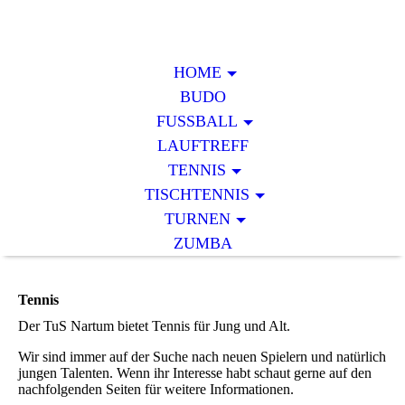
HOME
BUDO
FUSSBALL
LAUFTREFF
TENNIS
TISCHTENNIS
TURNEN
ZUMBA
Tennis
Der TuS Nartum bietet Tennis für Jung und Alt.
Wir sind immer auf der Suche nach neuen Spielern und natürlich
jungen Talenten. Wenn ihr Interesse habt schaut gerne auf den
nachfolgenden Seiten für weitere Informationen.