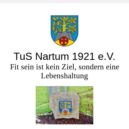
TuS Nartum 1921 e.V.
Fit sein ist kein Ziel, sondern eine
Lebenshaltung